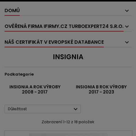
DOMŮ
OVĚŘENÁ FIRMA IFIRMY.CZ TURBOEXPERT24 S.R.O.
NÁŠ CERTIFIKÁT V EVROPSKÉ DATABANCE
INSIGNIA
Podkategorie
INSIGNIA A ROK VÝROBY
INSIGNIA B ROK VÝROBY
2008 - 2017
2017 - 2023

Důležitost
Zobrazení 1-12 z 18 položek