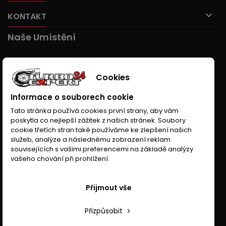

KONTAKT
Naše Umístění
Cookies
Informace o souborech cookie
Tato stránka používá cookies první strany, aby vám
poskytla co nejlepší zážitek z našich stránek. Soubory
cookie třetích stran také používáme ke zlepšení našich
služeb, analýze a následnému zobrazení reklam
souvisejících s vašimi preferencemi na základě analýzy
vašeho chování při prohlížení.
Přijmout vše
Přizpůsobit