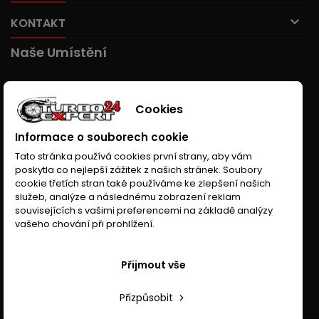

KONTAKT
Naše Umístění
Cookies
Informace o souborech cookie
Tato stránka používá cookies první strany, aby vám
poskytla co nejlepší zážitek z našich stránek. Soubory
cookie třetích stran také používáme ke zlepšení našich
služeb, analýze a následnému zobrazení reklam
souvisejících s vašimi preferencemi na základě analýzy
vašeho chování při prohlížení.
Přijmout vše
Přizpůsobit