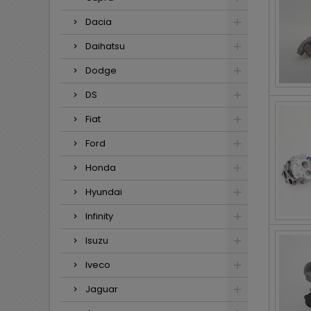
Dacia
Daihatsu
Dodge
DS
Fiat
Ford
Honda
Hyundai
Infinity
Isuzu
Iveco
Jaguar