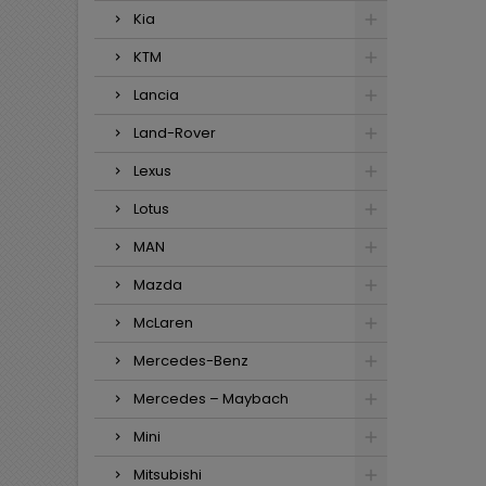
Kia
KTM
Lancia
Land-Rover
Lexus
Lotus
MAN
Mazda
McLaren
Mercedes-Benz
Mercedes – Maybach
Mini
Mitsubishi