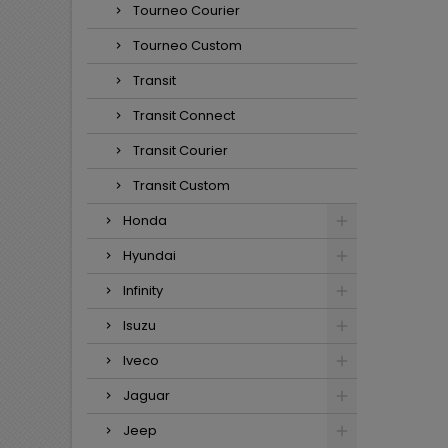
Tourneo Courier
Tourneo Custom
Transit
Transit Connect
Transit Courier
Transit Custom
Honda
Hyundai
Infinity
Isuzu
Iveco
Jaguar
Jeep