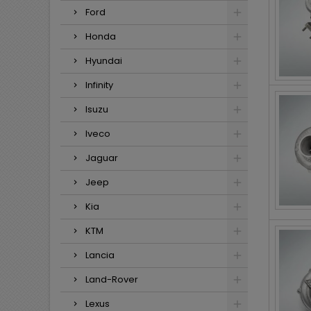
Ford
Honda
Hyundai
Infinity
Isuzu
Iveco
Jaguar
Jeep
Kia
KTM
Lancia
Land-Rover
Lexus