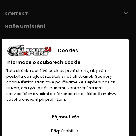

KONTAKT
Naše Umístění
Cookies
Informace o souborech cookie
Tato stránka používá cookies první strany, aby vám
poskytla co nejlepší zážitek z našich stránek. Soubory
cookie třetích stran také používáme ke zlepšení našich
služeb, analýze a následnému zobrazení reklam
souvisejících s vašimi preferencemi na základě analýzy
vašeho chování při prohlížení.
Přijmout vše
Přizpůsobit