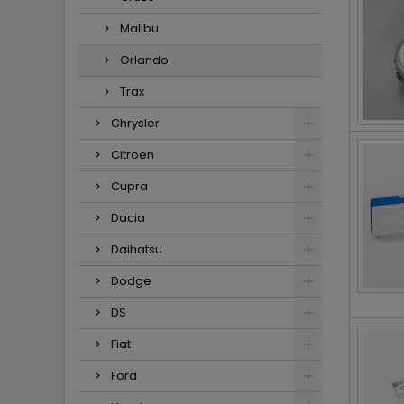
Malibu
Orlando
Trax
Chrysler
Citroen
Cupra
Dacia
Daihatsu
Dodge
DS
Fiat
Ford