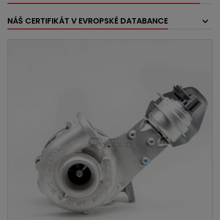
NÁŠ CERTIFIKÁT V EVROPSKÉ DATABANCE