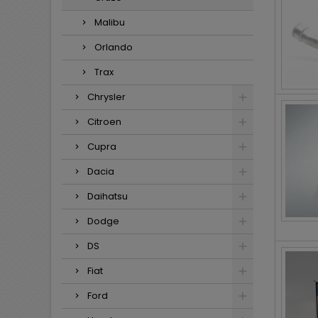
Malibu
Orlando
Trax
Chrysler
Citroen
Cupra
Dacia
Daihatsu
Dodge
DS
Fiat
Ford