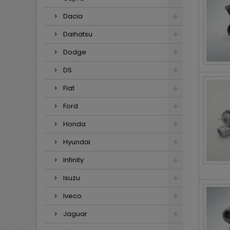
Dacia
Daihatsu
Dodge
DS
Fiat
Ford
Honda
Hyundai
Infinity
Isuzu
Iveco
Jaguar