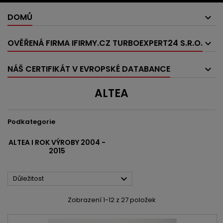
DOMŮ
OVĚŘENÁ FIRMA IFIRMY.CZ TURBOEXPERT24 S.R.O.
NÁŠ CERTIFIKÁT V EVROPSKÉ DATABANCE
ALTEA
Podkategorie
ALTEA I ROK VÝROBY 2004 -
2015

Důležitost
Zobrazení 1-12 z 27 položek