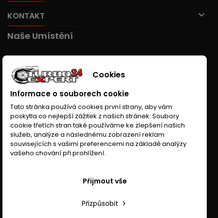

KONTAKT
Naše Umístění
Cookies
Informace o souborech cookie
Tato stránka používá cookies první strany, aby vám
poskytla co nejlepší zážitek z našich stránek. Soubory
cookie třetích stran také používáme ke zlepšení našich
služeb, analýze a následnému zobrazení reklam
souvisejících s vašimi preferencemi na základě analýzy
vašeho chování při prohlížení.
Přijmout vše
Přizpůsobit