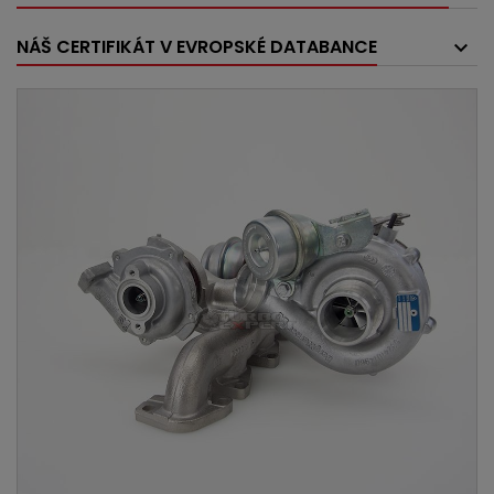
NÁŠ CERTIFIKÁT V EVROPSKÉ DATABANCE