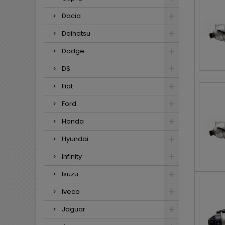
Dacia
Daihatsu
Dodge
DS
Fiat
Ford
Honda
Hyundai
Infinity
Isuzu
Iveco
Jaguar