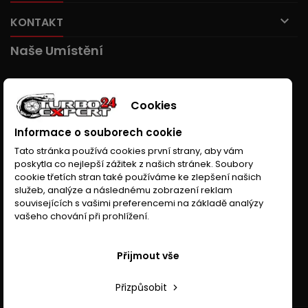

KONTAKT
Naše Umístění
Cookies
Informace o souborech cookie
Tato stránka používá cookies první strany, aby vám
poskytla co nejlepší zážitek z našich stránek. Soubory
cookie třetích stran také používáme ke zlepšení našich
služeb, analýze a následnému zobrazení reklam
souvisejících s vašimi preferencemi na základě analýzy
vašeho chování při prohlížení.
Přijmout vše
Přizpůsobit