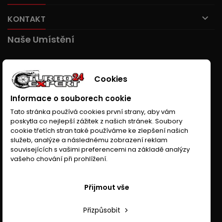

KONTAKT
Naše Umístění
Cookies
Informace o souborech cookie
Tato stránka používá cookies první strany, aby vám
poskytla co nejlepší zážitek z našich stránek. Soubory
cookie třetích stran také používáme ke zlepšení našich
služeb, analýze a následnému zobrazení reklam
souvisejících s vašimi preferencemi na základě analýzy
vašeho chování při prohlížení.
Přijmout vše
Přizpůsobit