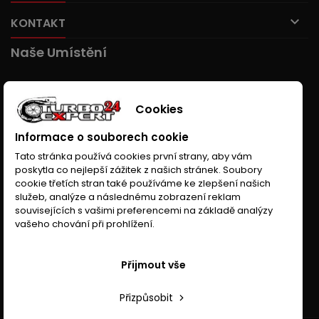

KONTAKT
Naše Umístění
Cookies
Informace o souborech cookie
Tato stránka používá cookies první strany, aby vám
poskytla co nejlepší zážitek z našich stránek. Soubory
cookie třetích stran také používáme ke zlepšení našich
služeb, analýze a následnému zobrazení reklam
souvisejících s vašimi preferencemi na základě analýzy
vašeho chování při prohlížení.
Přijmout vše
Přizpůsobit