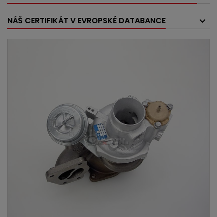
NÁŠ CERTIFIKÁT V EVROPSKÉ DATABANCE