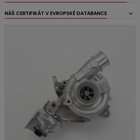
NÁŠ CERTIFIKÁT V EVROPSKÉ DATABANCE