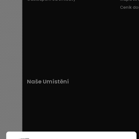
Ceník do
Naše Umístění