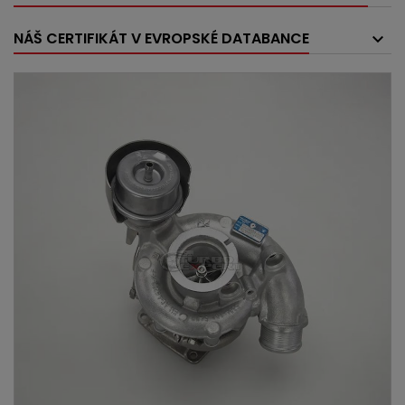
NÁŠ CERTIFIKÁT V EVROPSKÉ DATABANCE