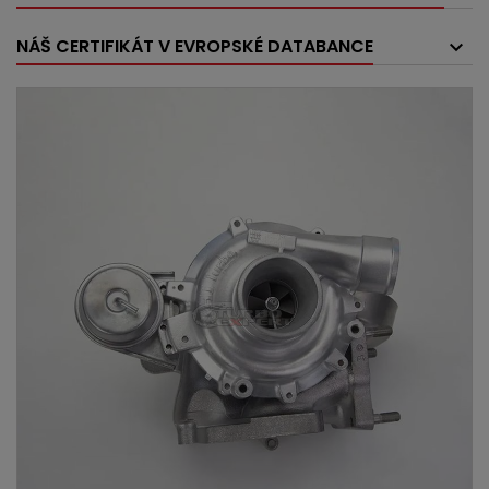
NÁŠ CERTIFIKÁT V EVROPSKÉ DATABANCE