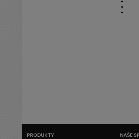
PRODUKTY
NAŠE S