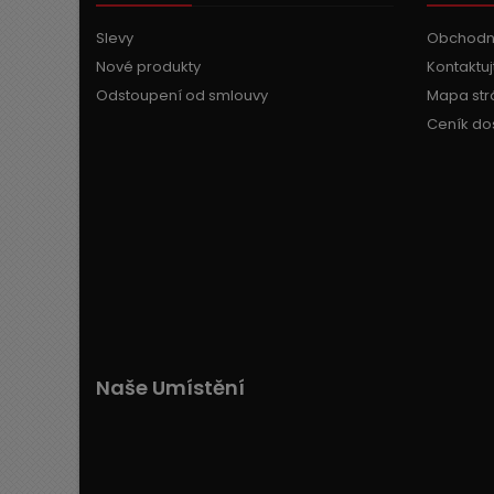
Slevy
Obchodn
Nové produkty
Kontaktuj
Odstoupení od smlouvy
Mapa str
Ceník do
Naše Umístění