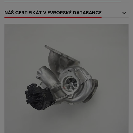
NÁŠ CERTIFIKÁT V EVROPSKÉ DATABANCE