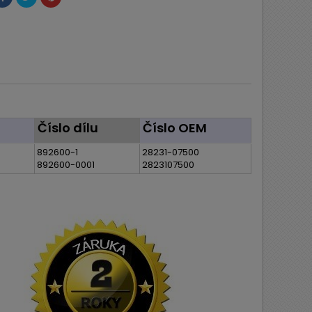
Číslo dílu
Číslo OEM
892600-1
28231-07500
892600-0001
2823107500