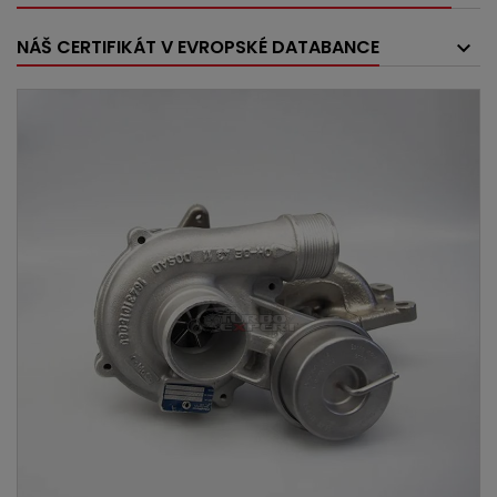
NÁŠ CERTIFIKÁT V EVROPSKÉ DATABANCE