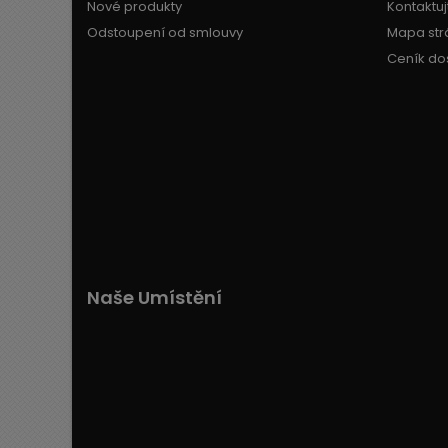
Nové produkty
Kontaktuj
Odstoupení od smlouvy
Mapa str
Ceník do
Naše Umístění