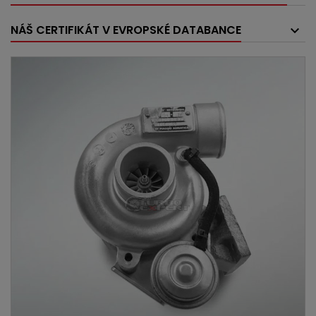
NÁŠ CERTIFIKÁT V EVROPSKÉ DATABANCE