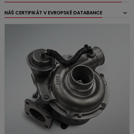
NÁŠ CERTIFIKÁT V EVROPSKÉ DATABANCE