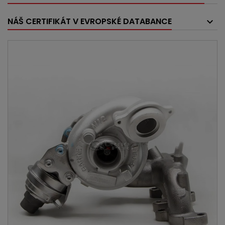
NÁŠ CERTIFIKÁT V EVROPSKÉ DATABANCE