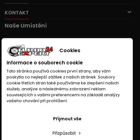

KONTAKT
Naše Umístění
Cookies
Informace o souborech cookie
Tato stránka používá cookies první strany, aby vám
poskytla co nejlepší zážitek z našich stránek. Soubory
cookie třetích stran také používáme ke zlepšení našich
služeb, analýze a následnému zobrazení reklam
souvisejících s vašimi preferencemi na základě analýzy
vašeho chování při prohlížení.
Přijmout vše
Přizpůsobit