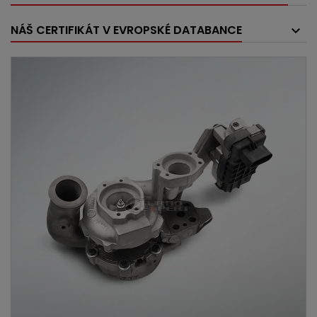
NÁŠ CERTIFIKÁT V EVROPSKÉ DATABANCE