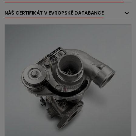
NÁŠ CERTIFIKÁT V EVROPSKÉ DATABANCE