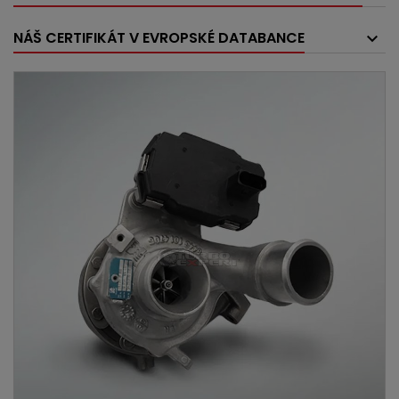
NÁŠ CERTIFIKÁT V EVROPSKÉ DATABANCE