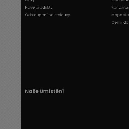
Nové produkty
Kontaktuj
Odstoupení od smlouvy
Mapa str
Ceník do
Naše Umístění