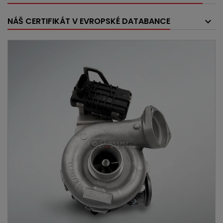
NÁŠ CERTIFIKÁT V EVROPSKÉ DATABANCE