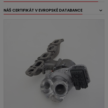
NÁŠ CERTIFIKÁT V EVROPSKÉ DATABANCE