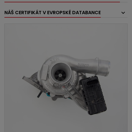
NÁŠ CERTIFIKÁT V EVROPSKÉ DATABANCE