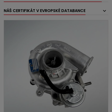
NÁŠ CERTIFIKÁT V EVROPSKÉ DATABANCE