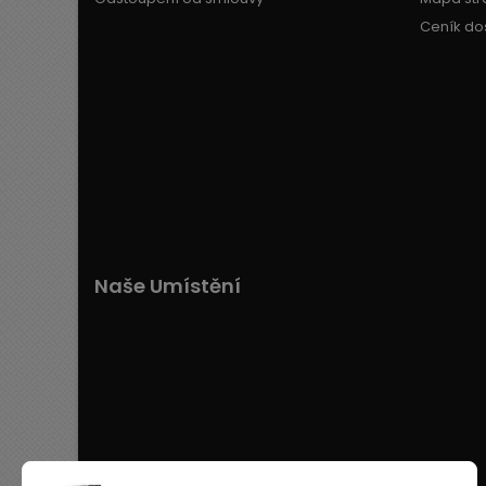
Ceník do
Naše Umístění