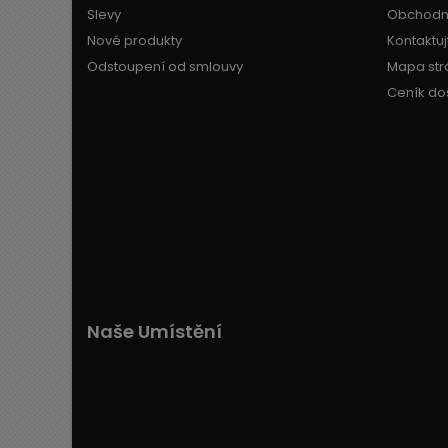
Slevy
Obchodn
Nové produkty
Kontaktuj
Odstoupení od smlouvy
Mapa str
Ceník do
Naše Umístění