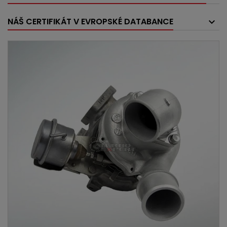
NÁŠ CERTIFIKÁT V EVROPSKÉ DATABANCE