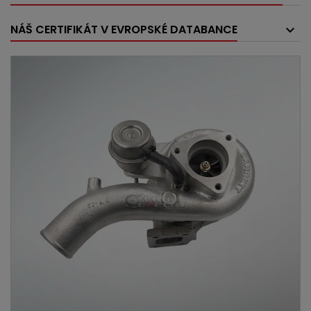
NÁŠ CERTIFIKÁT V EVROPSKÉ DATABANCE