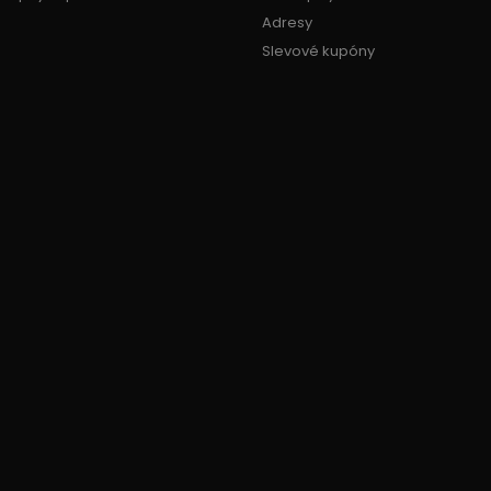
Adresy
Slevové kupóny