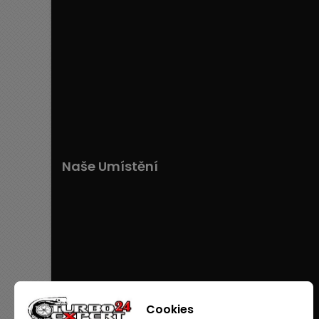
Naše Umístění
Cookies