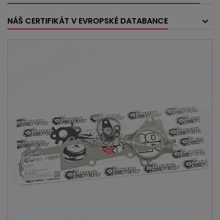
NÁŠ CERTIFIKÁT V EVROPSKÉ DATABANCE