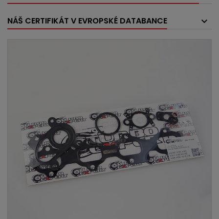
NÁŠ CERTIFIKÁT V EVROPSKÉ DATABANCE