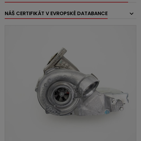
NÁŠ CERTIFIKÁT V EVROPSKÉ DATABANCE