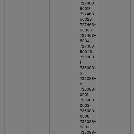
727463-
5001S
727463-
5002S
727463-
5003S
727463-
5004
727463-
5004S
736088-
1
736088-
3
736088-
6
736088-
0001
736088-
0003
736088-
0006
736088-
5001S
736088-