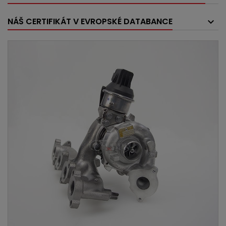
NÁŠ CERTIFIKÁT V EVROPSKÉ DATABANCE