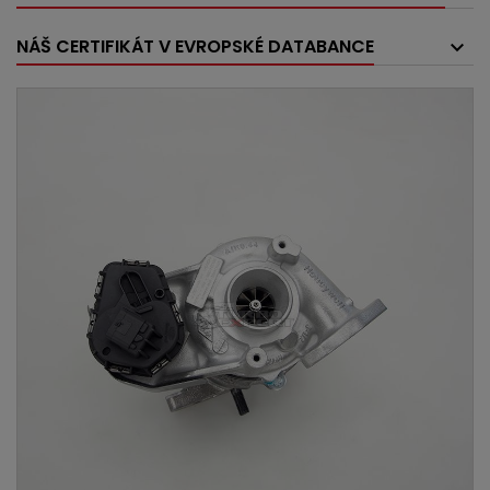
NÁŠ CERTIFIKÁT V EVROPSKÉ DATABANCE