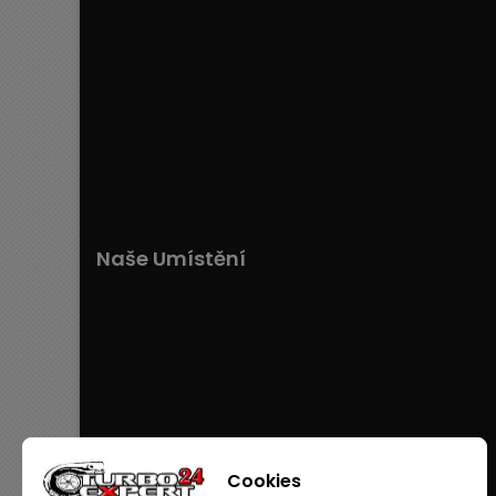
Naše Umístění
Cookies