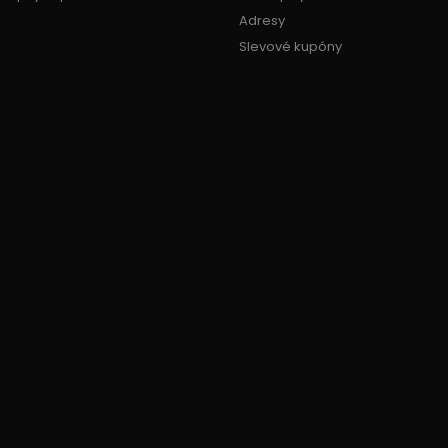
Adresy
Slevové kupóny