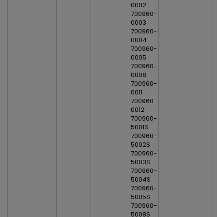
0002
700960-
0003
700960-
0004
700960-
0005
700960-
0008
700960-
0011
700960-
0012
700960-
5001S
700960-
5002S
700960-
5003S
700960-
5004S
700960-
5005S
700960-
5008S