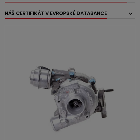
NÁŠ CERTIFIKÁT V EVROPSKÉ DATABANCE