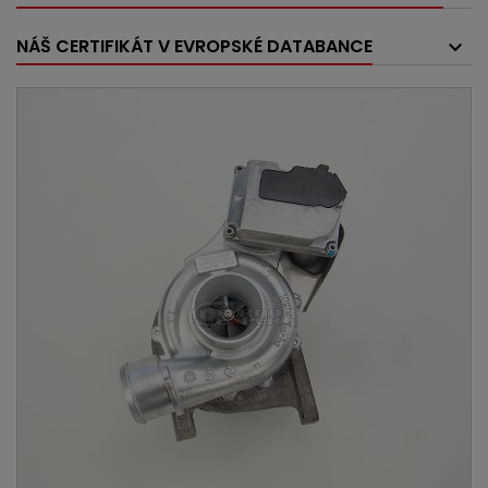
NÁŠ CERTIFIKÁT V EVROPSKÉ DATABANCE